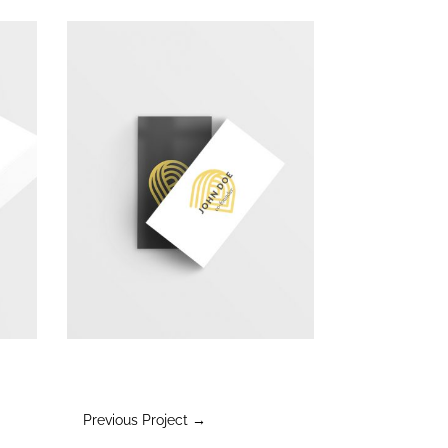
Previous Project
→