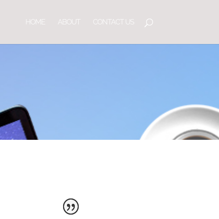
HOME
ABOUT
CONTACT US